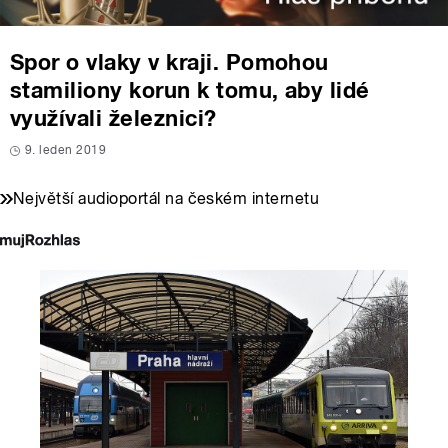
Spor o vlaky v kraji. Pomohou
stamiliony korun k tomu, aby lidé
využívali železnici?
9. leden 2019
Největší audioportál na českém internetu