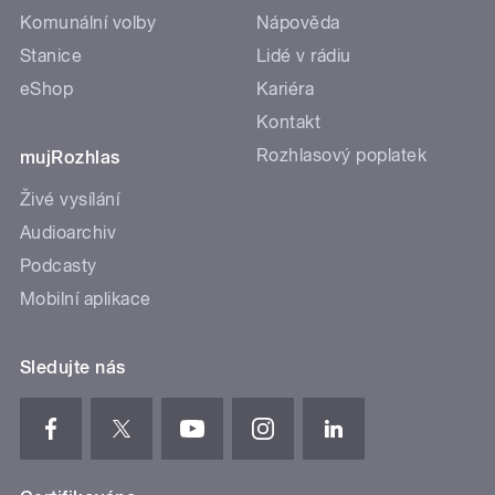
Komunální volby
Nápověda
Stanice
Lidé v rádiu
eShop
Kariéra
Kontakt
Rozhlasový poplatek
mujRozhlas
Živé vysílání
Audioarchiv
Podcasty
Mobilní aplikace
Sledujte nás