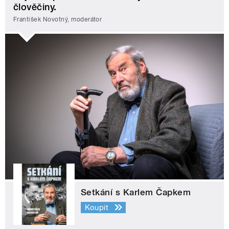
člověčiny.
František Novotný, moderátor
Setkání s Karlem Čapkem
Koupit