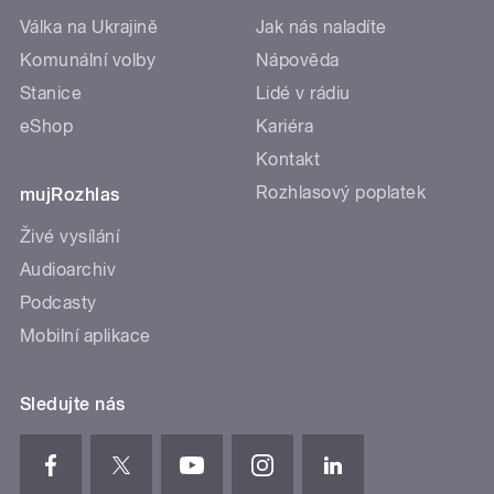
Válka na Ukrajině
Jak nás naladíte
Komunální volby
Nápověda
Stanice
Lidé v rádiu
eShop
Kariéra
Kontakt
Rozhlasový poplatek
mujRozhlas
Živé vysílání
Audioarchiv
Podcasty
Mobilní aplikace
Sledujte nás