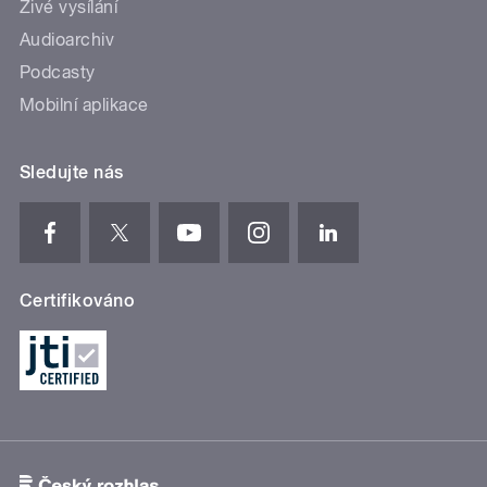
Živé vysílání
Audioarchiv
Podcasty
Mobilní aplikace
Sledujte nás
Certifikováno