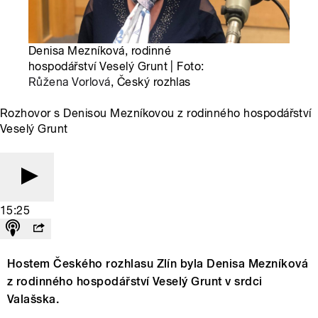
Denisa Mezníková, rodinné
hospodářství Veselý Grunt | Foto:
Růžena Vorlová
, Český rozhlas
Rozhovor s Denisou Mezníkovou z rodinného hospodářství
Veselý Grunt
15:25
Hostem Českého rozhlasu Zlín byla Denisa Mezníková
z rodinného hospodářství Veselý Grunt v srdci
Valašska.