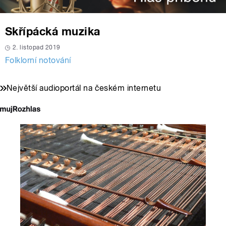
Skřípácká muzika
2. listopad 2019
Folklorní notování
Největší audioportál na českém internetu