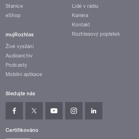
Stanice
Lidé v rádiu
eShop
Kariéra
Kontakt
Rozhlasový poplatek
mujRozhlas
Živé vysílání
Audioarchiv
Podcasty
Mobilní aplikace
Sledujte nás
Certifikováno