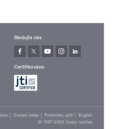
Sledujte nás
Certifikováno
kies
Osobní údaje
Podmínky užití
English
© 1997-2026 Český rozhlas