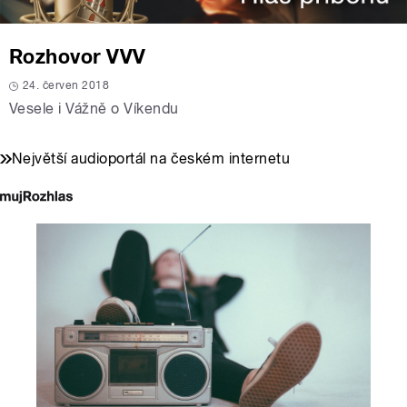
Rozhovor VVV
24. červen 2018
Vesele i Vážně o Víkendu
Největší audioportál na českém internetu