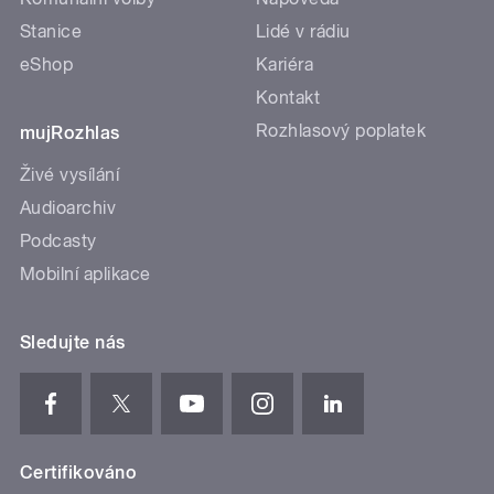
Stanice
Lidé v rádiu
eShop
Kariéra
Kontakt
Rozhlasový poplatek
mujRozhlas
Živé vysílání
Audioarchiv
Podcasty
Mobilní aplikace
Sledujte nás
Certifikováno