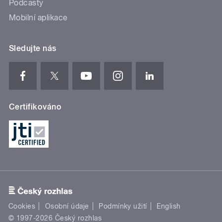
Podcasty
Mobilní aplikace
Sledujte nás
Certifikováno
Cookies
Osobní údaje
Podmínky užití
English
© 1997-2026 Český rozhlas