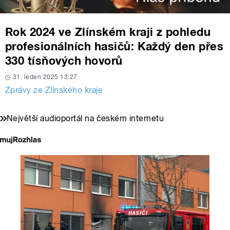
Rok 2024 ve Zlínském kraji z pohledu
profesionálních hasičů: Každý den přes
330 tísňových hovorů
31. leden 2025 13:27
Zprávy ze Zlínského kraje
Největší audioportál na českém internetu