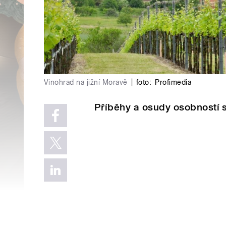
Vinohrad na jižní Moravě
|
foto:
Profimedia
Příběhy a osudy osobností 