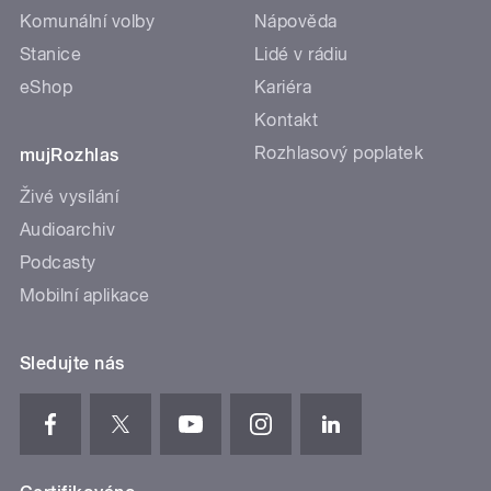
Komunální volby
Nápověda
Stanice
Lidé v rádiu
eShop
Kariéra
Kontakt
Rozhlasový poplatek
mujRozhlas
Živé vysílání
Audioarchiv
Podcasty
Mobilní aplikace
Sledujte nás