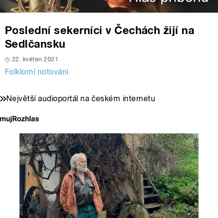
Poslední sekerníci v Čechách žijí na
Sedlčansku
22. květen 2021
Folklorní notování
Největší audioportál na českém internetu