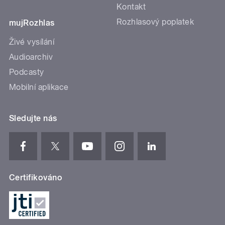
Kontakt
Rozhlasový poplatek
mujRozhlas
Živé vysílání
Audioarchiv
Podcasty
Mobilní aplikace
Sledujte nás
Certifikováno