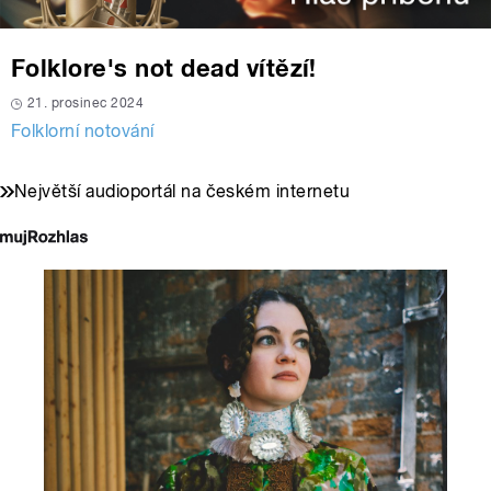
Folklore's not dead vítězí!
21. prosinec 2024
Folklorní notování
Největší audioportál na českém internetu