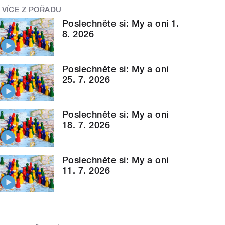
VÍCE Z POŘADU
Poslechněte si: My a oni 1.
8. 2026
Poslechněte si: My a oni
25. 7. 2026
Poslechněte si: My a oni
18. 7. 2026
Poslechněte si: My a oni
11. 7. 2026