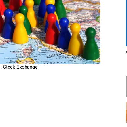
ro, Stock Exchange