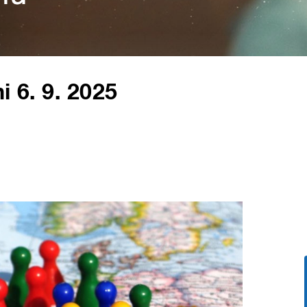
i 6. 9. 2025