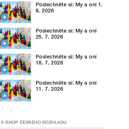
Poslechněte si: My a oni 1.
8. 2026
Poslechněte si: My a oni
25. 7. 2026
Poslechněte si: My a oni
18. 7. 2026
Poslechněte si: My a oni
11. 7. 2026
E-SHOP ČESKÉHO ROZHLASU