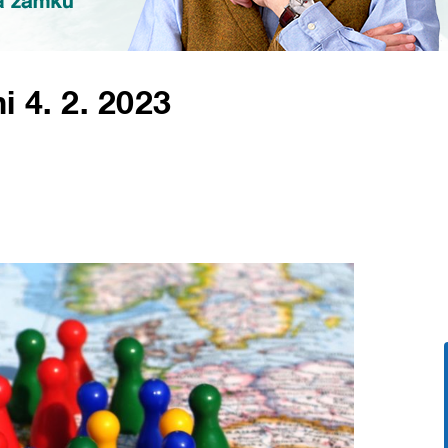
i 4. 2. 2023