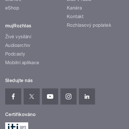
eShop
Kariéra
Kontakt
Rozhlasový poplatek
mujRozhlas
Živé vysílání
Audioarchiv
Podcasty
Mobilní aplikace
Sledujte nás
Certifikováno