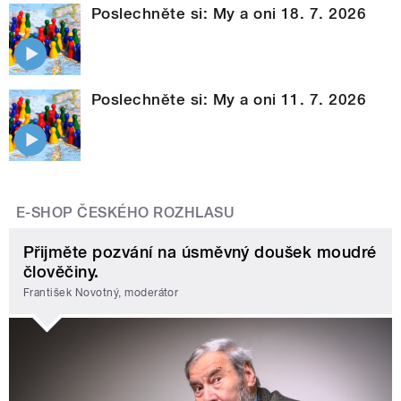
Poslechněte si: My a oni 18. 7. 2026
Poslechněte si: My a oni 11. 7. 2026
E-SHOP ČESKÉHO ROZHLASU
Přijměte pozvání na úsměvný doušek moudré
člověčiny.
František Novotný, moderátor