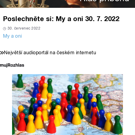
Poslechněte si: My a oni 30. 7. 2022
30. červenec 2022
My a oni
Největší audioportál na českém internetu