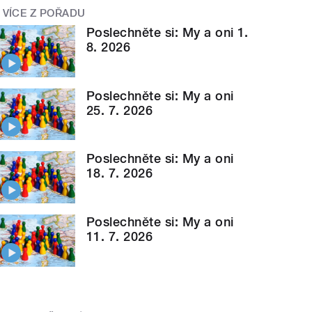
VÍCE Z POŘADU
Poslechněte si: My a oni 1.
8. 2026
Poslechněte si: My a oni
25. 7. 2026
Poslechněte si: My a oni
18. 7. 2026
Poslechněte si: My a oni
11. 7. 2026