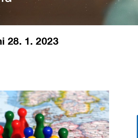
i 28. 1. 2023