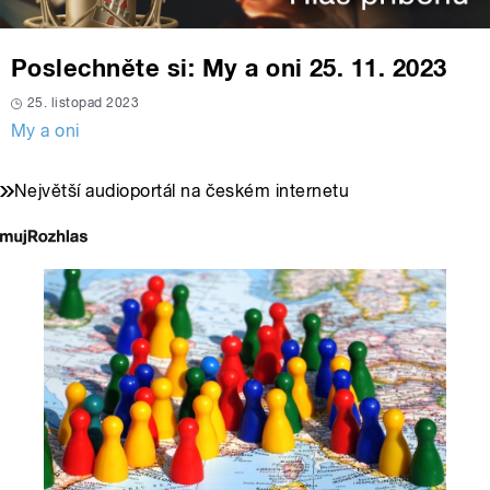
Poslechněte si: My a oni 25. 11. 2023
25. listopad 2023
My a oni
Největší audioportál na českém internetu