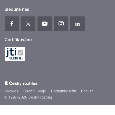
Sledujte nás
Certifikováno
Cookies
Osobní údaje
Podmínky užití
English
© 1997-2026 Český rozhlas