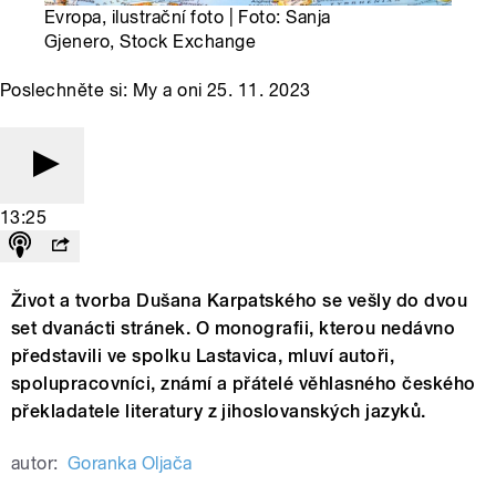
Evropa, ilustrační foto | Foto: Sanja
Gjenero, Stock Exchange
Poslechněte si: My a oni 25. 11. 2023
13:25
Život a tvorba Dušana Karpatského se vešly do dvou
set dvanácti stránek. O monografii, kterou nedávno
představili ve spolku Lastavica, mluví autoři,
spolupracovníci, známí a přátelé věhlasného českého
překladatele literatury z jihoslovanských jazyků.
autor:
Goranka Oljača