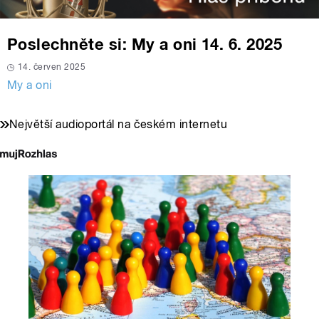
Poslechněte si: My a oni 14. 6. 2025
14. červen 2025
My a oni
Největší audioportál na českém internetu