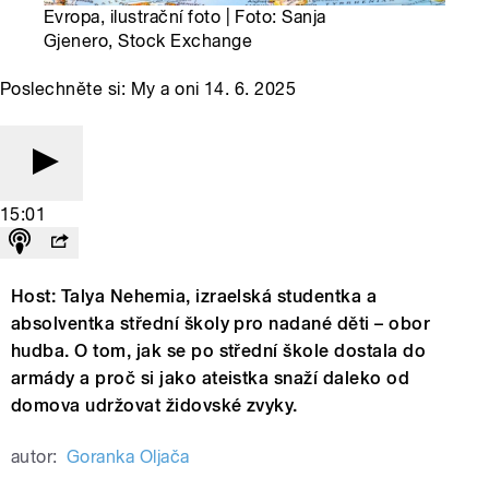
Evropa, ilustrační foto | Foto: Sanja
Gjenero, Stock Exchange
Poslechněte si: My a oni 14. 6. 2025
15:01
Host: Talya Nehemia, izraelská studentka a
absolventka střední školy pro nadané děti – obor
hudba. O tom, jak se po střední škole dostala do
armády a proč si jako ateistka snaží daleko od
domova udržovat židovské zvyky.
autor:
Goranka Oljača