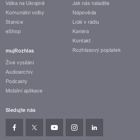
Válka na Ukrajině
Jak nás naladíte
Komunální volby
Nápověda
Stanice
Lidé v rádiu
eShop
Kariéra
Kontakt
Rozhlasový poplatek
mujRozhlas
Živé vysílání
Audioarchiv
Podcasty
Mobilní aplikace
Sledujte nás