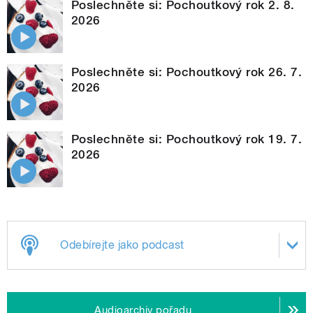
Poslechněte si: Pochoutkový rok 2. 8.
2026
Poslechněte si: Pochoutkový rok 26. 7.
2026
Poslechněte si: Pochoutkový rok 19. 7.
2026
Odebírejte jako podcast
Audioarchiv pořadu