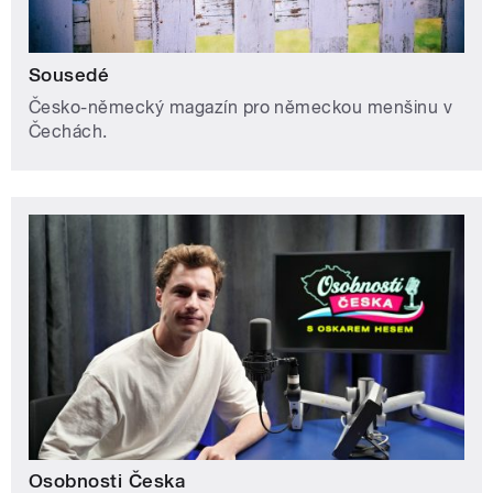
Sousedé
Česko-německý magazín pro německou menšinu v
Čechách.
Osobnosti Česka