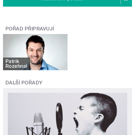
POŘAD PŘIPRAVUJÍ
Patrik
Rozehnal
DALŠÍ POŘADY