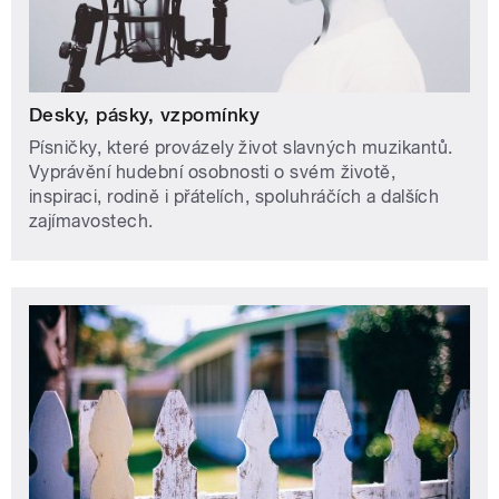
Desky, pásky, vzpomínky
Písničky, které provázely život slavných muzikantů.
Vyprávění hudební osobnosti o svém životě,
inspiraci, rodině i přátelích, spoluhráčích a dalších
zajímavostech.