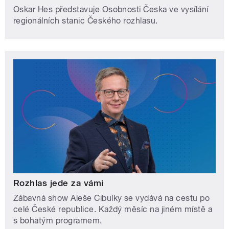
Oskar Hes představuje Osobnosti Česka ve vysílání
regionálních stanic Českého rozhlasu.
Rozhlas jede za vámi
Zábavná show Aleše Cibulky se vydává na cestu po
celé České republice. Každý měsíc na jiném místě a
s bohatým programem.