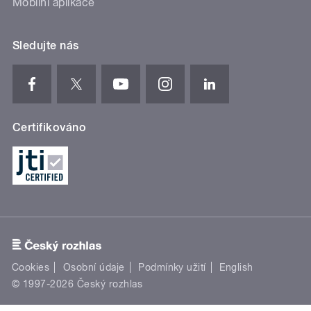
Mobilní aplikace
Sledujte nás
Certifikováno
Cookies
Osobní údaje
Podmínky užití
English
© 1997-2026 Český rozhlas