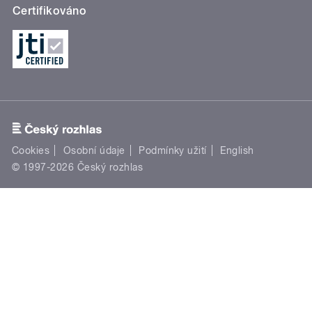
Certifikováno
Cookies
Osobní údaje
Podmínky užití
English
© 1997-2026 Český rozhlas