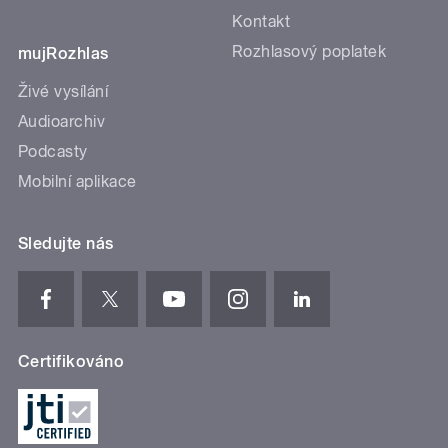
Kontakt
Rozhlasový poplatek
mujRozhlas
Živé vysílání
Audioarchiv
Podcasty
Mobilní aplikace
Sledujte nás
Certifikováno