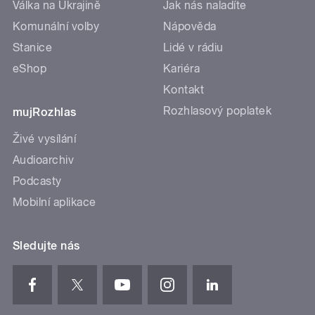
Válka na Ukrajině
Jak nás naladíte
Komunální volby
Nápověda
Stanice
Lidé v rádiu
eShop
Kariéra
Kontakt
Rozhlasový poplatek
mujRozhlas
Živé vysílání
Audioarchiv
Podcasty
Mobilní aplikace
Sledujte nás