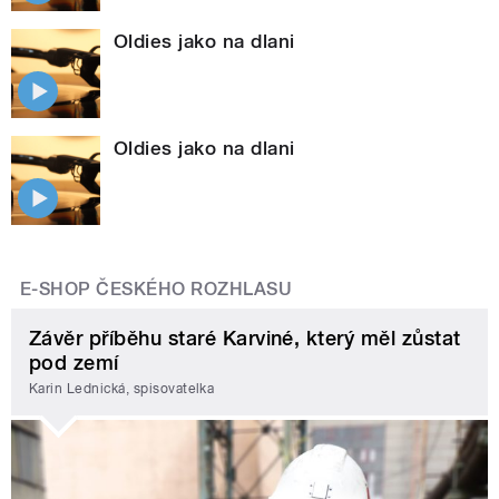
Oldies jako na dlani
Oldies jako na dlani
E-SHOP ČESKÉHO ROZHLASU
Závěr příběhu staré Karviné, který měl zůstat
pod zemí
Karin Lednická, spisovatelka