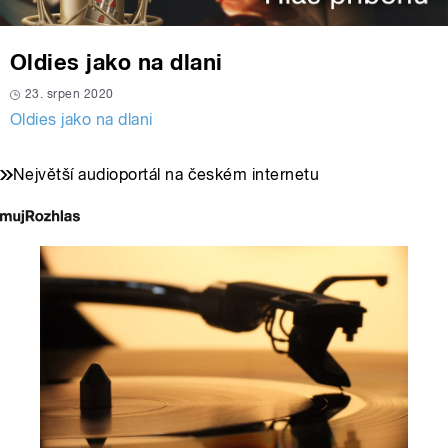
Oldies jako na dlani
23. srpen 2020
Oldies jako na dlani
Největší audioportál na českém internetu