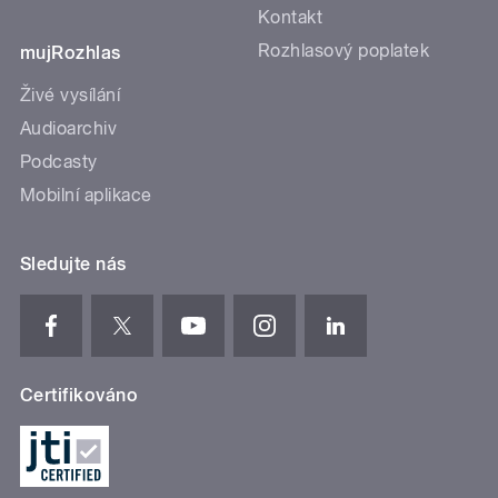
Kontakt
Rozhlasový poplatek
mujRozhlas
Živé vysílání
Audioarchiv
Podcasty
Mobilní aplikace
Sledujte nás
Certifikováno