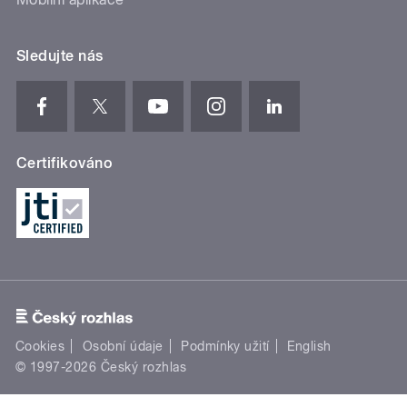
Sledujte nás
Certifikováno
Cookies
Osobní údaje
Podmínky užití
English
© 1997-2026 Český rozhlas