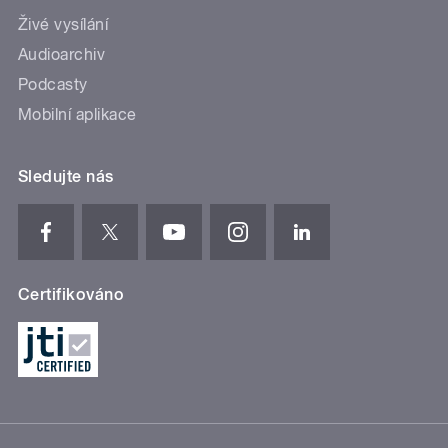
Živé vysílání
Audioarchiv
Podcasty
Mobilní aplikace
Sledujte nás
Certifikováno