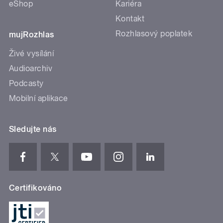
eShop
Kariéra
Kontakt
Rozhlasový poplatek
mujRozhlas
Živé vysílání
Audioarchiv
Podcasty
Mobilní aplikace
Sledujte nás
Certifikováno