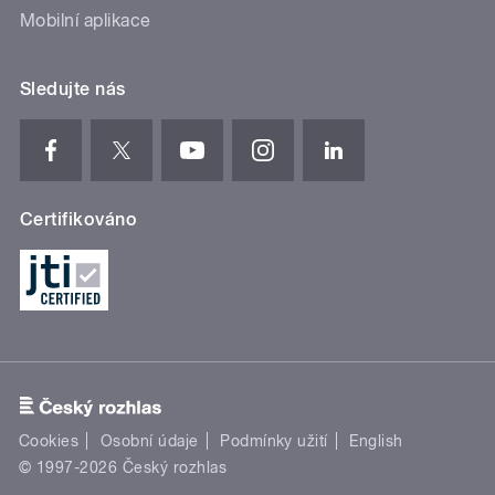
Mobilní aplikace
Sledujte nás
Certifikováno
Cookies
Osobní údaje
Podmínky užití
English
© 1997-2026 Český rozhlas