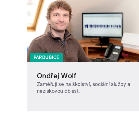
PARDUBICE
Ondřej Wolf
Zaměřuji se na školství, sociální služby a
neziskovou oblast.