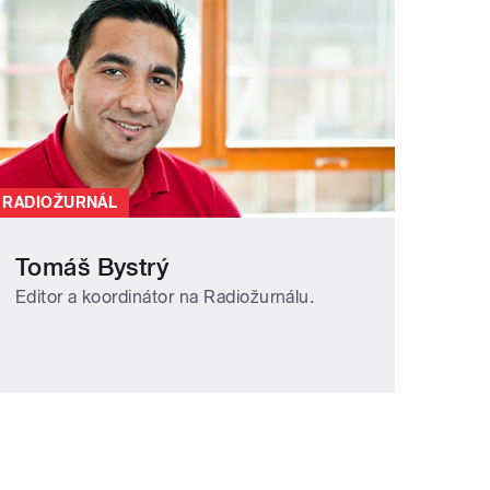
RADIOŽURNÁL
Tomáš Bystrý
Editor a koordinátor na Radiožurnálu.