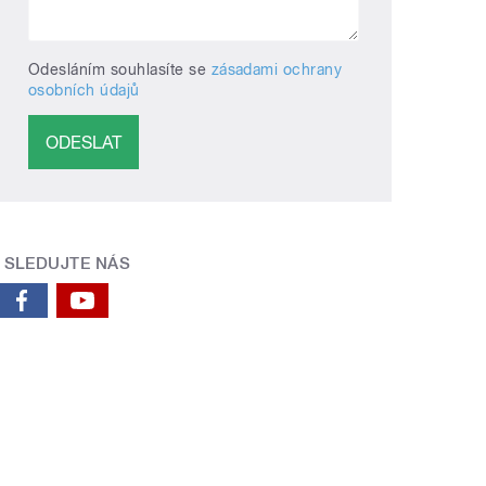
Odesláním souhlasíte se
zásadami ochrany
osobních údajů
SLEDUJTE NÁS