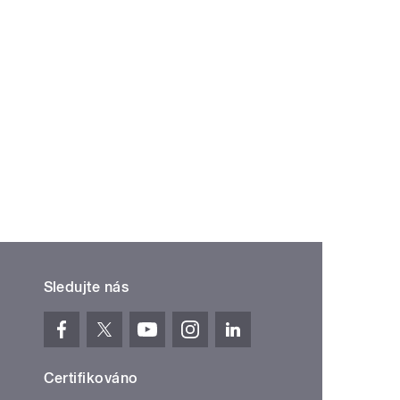
Sledujte nás
Certifikováno