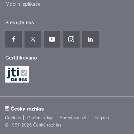
Mobilní aplikace
Sledujte nás
Certifikováno
Cookies
Osobní údaje
Podmínky užití
English
© 1997-2026 Český rozhlas