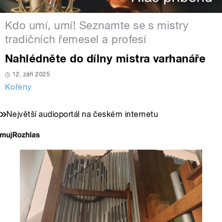
Kdo umí, umí! Seznamte se s mistry
tradičních řemesel a profesí
Nahlédněte do dílny mistra varhanáře
12. září 2025
Kořeny
Největší audioportál na českém internetu