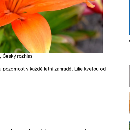
, Český rozhlas
 pozornost v každé letní zahradě. Lilie kvetou od