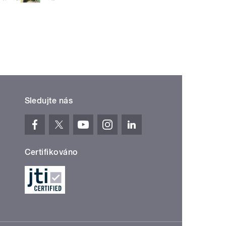
Sledujte nás
Certifikováno