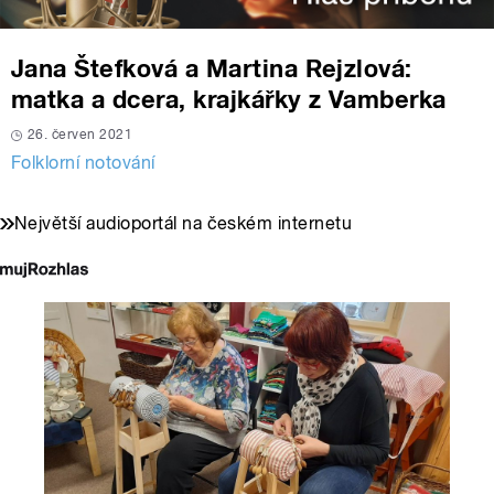
Jana Štefková a Martina Rejzlová:
matka a dcera, krajkářky z Vamberka
26. červen 2021
Folklorní notování
Největší audioportál na českém internetu