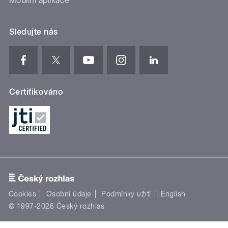
Mobilní aplikace
Sledujte nás
Certifikováno
Cookies
Osobní údaje
Podmínky užití
English
© 1997-2026 Český rozhlas