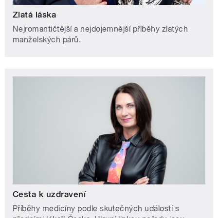
Zlatá láska
Nejromantičtější a nejdojemnější příběhy zlatých
manželských párů.
Cesta k uzdravení
Příběhy medicíny podle skutečných událostí s