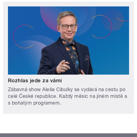
Rozhlas jede za vámi
Zábavná show Aleše Cibulky se vydává na cestu po
celé České republice. Každý měsíc na jiném místě a
s bohatým programem.