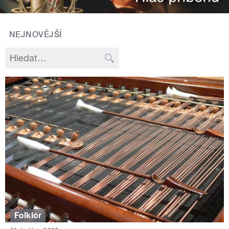
NEJNOVĚJŠÍ
Folklór