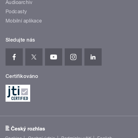
Audioarchiv
Podcasty
Mobilní aplikace
Sledujte nás
Certifikováno