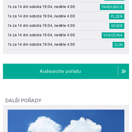
1x za 14 dní sobota 19:04, neděle 4:00
PARDUBICE
1x za 14 dní sobota 19:04, neděle 4:00
PLZEŇ
1x za 14 dní sobota 19:04, neděle 4:00
SEVER
1x za 14 dní sobota 19:04, neděle 4:00
VYSOČINA
1x za 14 dní sobota 19:04, neděle 4:00
ZLÍN
Audioarchiv pořadu
DALŠÍ POŘADY