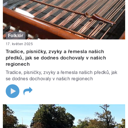
Folklór
17. květen 2025
Tradice, písničky, zvyky a řemesla našich
předků, jak se dodnes dochovaly v našich
regionech
Tradice, písničky, zvyky a řemesla našich předků, jak
se dodnes dochovaly v našich regionech