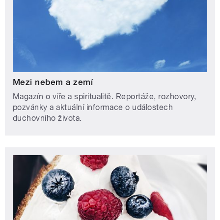
Mezi nebem a zemí
Magazín o víře a spiritualitě. Reportáže, rozhovory,
pozvánky a aktuální informace o událostech
duchovního života.