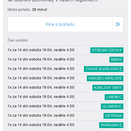
Délka pořadu:
26 minut
Více o pořadu
Čas vysílání
1x za 14 dní sobota 19:04, neděle 4:00
STŘEDNÍ ČECHY
1x za 14 dní sobota 19:04, neděle 4:00
BRNO
1x za 14 dní sobota 19:04, neděle 4:00
ČESKÉ BUDĚJOVICE
1x za 14 dní sobota 19:04, neděle 4:00
HRADEC KRÁLOVÉ
1x za 14 dní sobota 19:04, neděle 4:00
KARLOVY VARY
1x za 14 dní sobota 19:04, neděle 4:00
LIBEREC
1x za 14 dní sobota 19:04, neděle 4:00
OLOMOUC
1x za 14 dní sobota 19:04, neděle 4:00
OSTRAVA
1x za 14 dní sobota 19:04, neděle 4:00
PARDUBICE