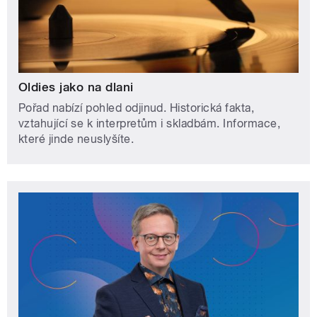
Oldies jako na dlani
Pořad nabízí pohled odjinud. Historická fakta,
vztahující se k interpretům i skladbám. Informace,
které jinde neuslyšíte.