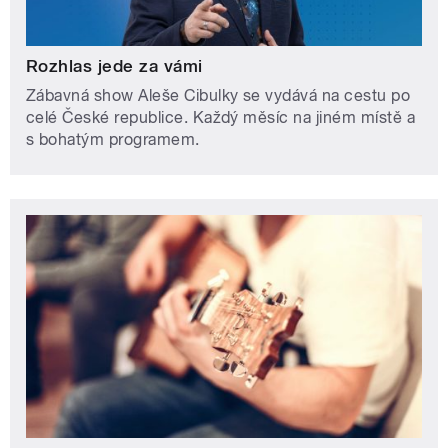
Rozhlas jede za vámi
Zábavná show Aleše Cibulky se vydává na cestu po
celé České republice. Každý měsíc na jiném místě a
s bohatým programem.