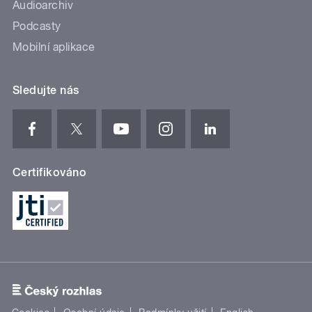
Audioarchiv
Podcasty
Mobilní aplikace
Sledujte nás
Certifikováno