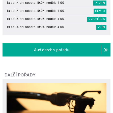
1x za 14 dní sobota 19:04, neděle 4:00
PLZEŇ
1x za 14 dní sobota 19:04, neděle 4:00
SEVER
1x za 14 dní sobota 19:04, neděle 4:00
VYSOČINA
1x za 14 dní sobota 19:04, neděle 4:00
ZLÍN
Audioarchiv pořadu
DALŠÍ POŘADY