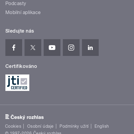
Podcasty
Mobilní aplikace
Sledujte nás
Certifikováno
Cookies
Osobní údaje
Podmínky užití
English
© 1997-2026 Český rozhlas