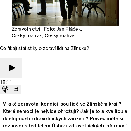
Zdravotnictví | Foto:
Jan Ptáček
,
Český rozhlas, Český rozhlas
Co říkají statistiky o zdraví lidí na Zlínsku?
10:11
V jaké zdravotní kondici jsou lidé ve Zlínském kraji?
Které nemoci je nejvíce ohrožují? Jak je to s kvalitou a
dostupností zdravotnických zařízení? Poslechněte si
rozhovor s ředitelem Ústavu zdravotnických informací