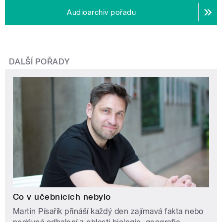
Audioarchiv pořadu
DALŠÍ POŘADY
Co v učebnicích nebylo
Martin Písařík přináší každý den zajímavá fakta nebo