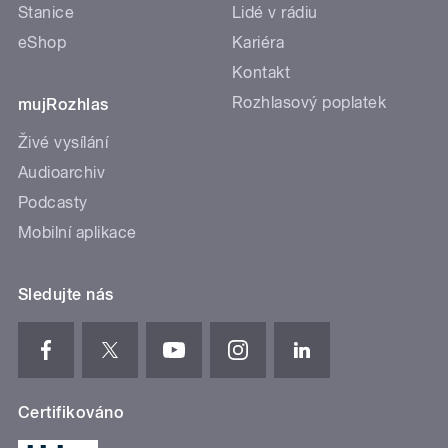
Stanice
Lidé v rádiu
eShop
Kariéra
Kontakt
Rozhlasový poplatek
mujRozhlas
Živé vysílání
Audioarchiv
Podcasty
Mobilní aplikace
Sledujte nás
Certifikováno