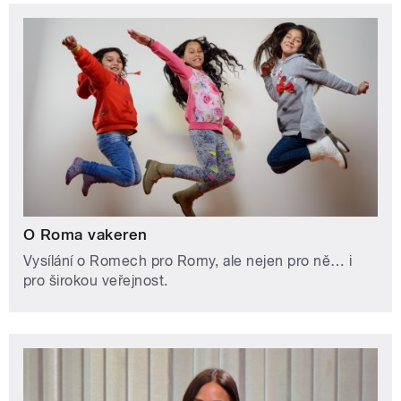
O Roma vakeren
Vysílání o Romech pro Romy, ale nejen pro ně… i
pro širokou veřejnost.