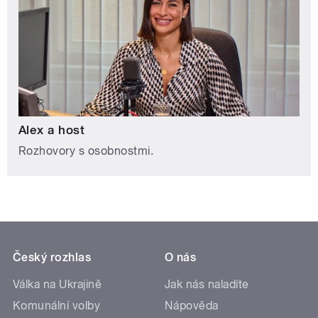
Alex a host
Rozhovory s osobnostmi.
Český rozhlas
O nás
Válka na Ukrajině
Jak nás naladíte
Komunální volby
Nápověda