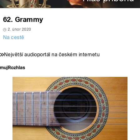
62. Grammy
2. únor 2020
Na cestě
Největší audioportál na českém internetu