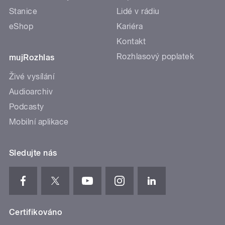
Stanice
Lidé v rádiu
eShop
Kariéra
Kontakt
Rozhlasový poplatek
mujRozhlas
Živé vysílání
Audioarchiv
Podcasty
Mobilní aplikace
Sledujte nás
Certifikováno