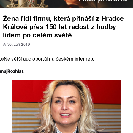
Žena řídí firmu, která přináší z Hradce
Králové přes 150 let radost z hudby
lidem po celém světě
30. září 2019
Největší audioportál na českém internetu