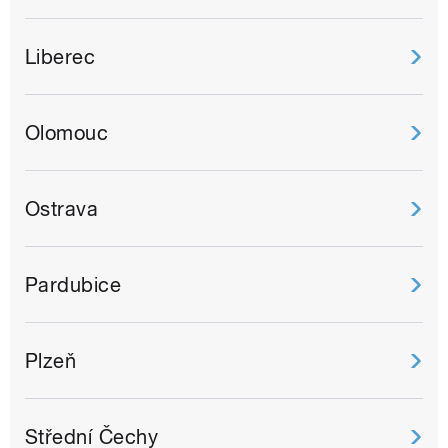
Liberec
Olomouc
Ostrava
Pardubice
Plzeň
Střední Čechy