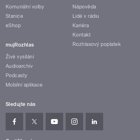
Komunální volby
Nápověda
Stanice
Lidé v rádiu
eShop
Kariéra
Kontakt
Rozhlasový poplatek
mujRozhlas
Živé vysílání
Audioarchiv
Podcasty
Mobilní aplikace
Sledujte nás