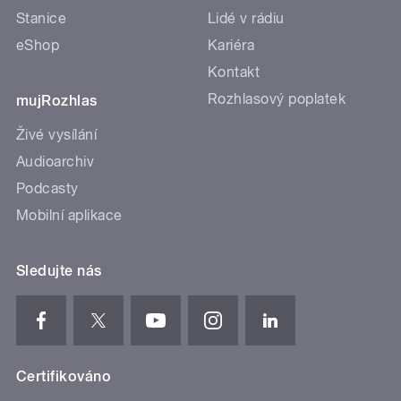
Stanice
Lidé v rádiu
eShop
Kariéra
Kontakt
Rozhlasový poplatek
mujRozhlas
Živé vysílání
Audioarchiv
Podcasty
Mobilní aplikace
Sledujte nás
Certifikováno