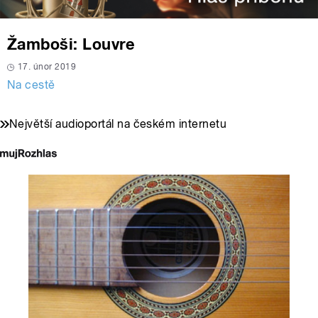
Žamboši: Louvre
17. únor 2019
Na cestě
Největší audioportál na českém internetu