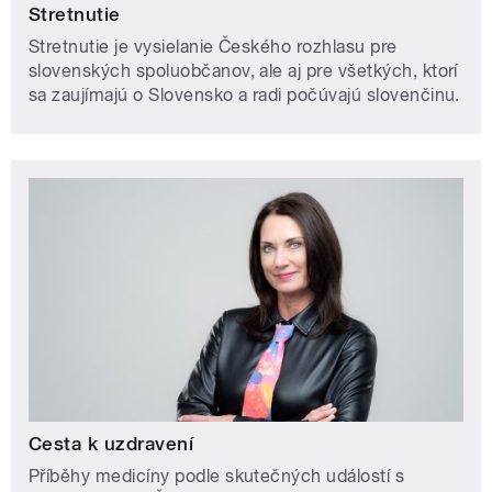
Stretnutie
Stretnutie je vysielanie Českého rozhlasu pre
slovenských spoluobčanov, ale aj pre všetkých, ktorí
sa zaujímajú o Slovensko a radi počúvajú slovenčinu.
Cesta k uzdravení
Příběhy medicíny podle skutečných událostí s