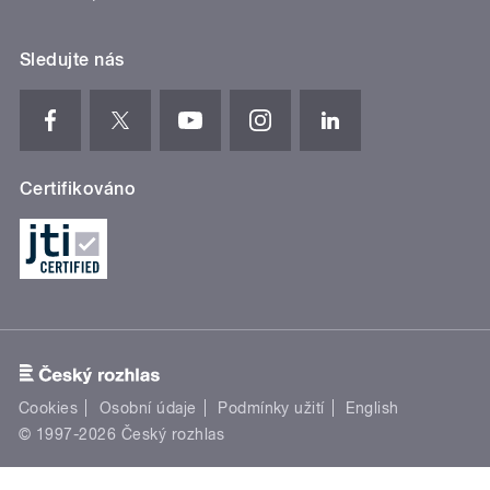
Sledujte nás
Certifikováno
Cookies
Osobní údaje
Podmínky užití
English
© 1997-2026 Český rozhlas