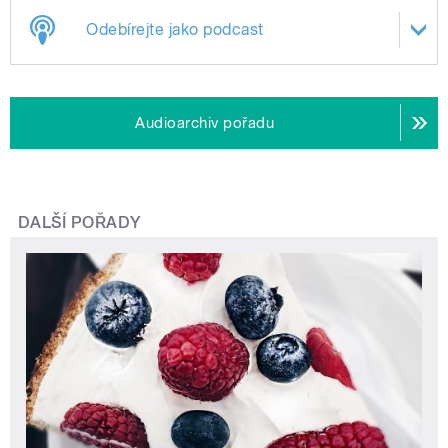
Odebírejte jako podcast
Audioarchiv pořadu
DALŠÍ POŘADY