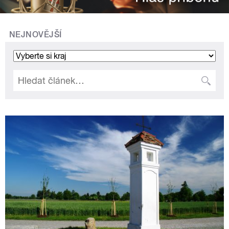
NEJNOVĚJŠÍ