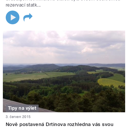
rezervací statk...
Tipy na výlet
3. červen 2015
Nově postavená Drtinova rozhledna vás svou