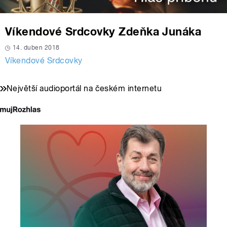
Víkendové Srdcovky Zdeňka Junáka
14. duben 2018
Víkendové Srdcovky
Největší audioportál na českém internetu