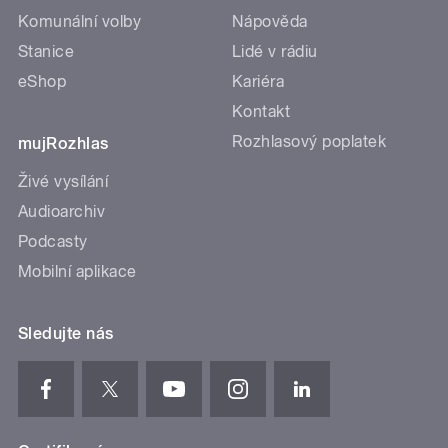
Komunální volby
Nápověda
Stanice
Lidé v rádiu
eShop
Kariéra
Kontakt
Rozhlasový poplatek
mujRozhlas
Živé vysílání
Audioarchiv
Podcasty
Mobilní aplikace
Sledujte nás