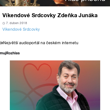
Víkendové Srdcovky Zdeňka Junáka
7. duben 2018
Víkendové Srdcovky
Největší audioportál na českém internetu