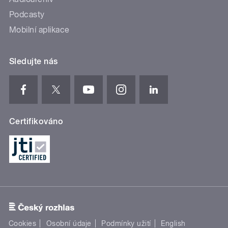
Podcasty
Mobilní aplikace
Sledujte nás
Certifikováno
Cookies
Osobní údaje
Podmínky užití
English