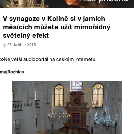
V synagoze v Kolíně si v jarních
měsících můžete užít mimořádný
světelný efekt
26. květen 2015
Největší audioportál na českém internetu