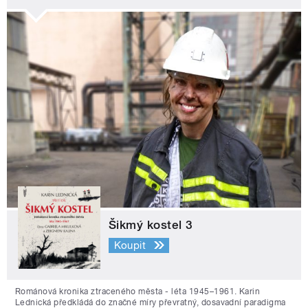
Šikmý kostel 3
Koupit
Románová kronika ztraceného města - léta 1945–1961. Karin
Lednická předkládá do značné míry převratný, dosavadní paradigma