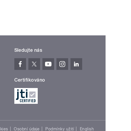
Sledujte nás
Certifikováno
kies
Osobní údaje
Podmínky užití
English