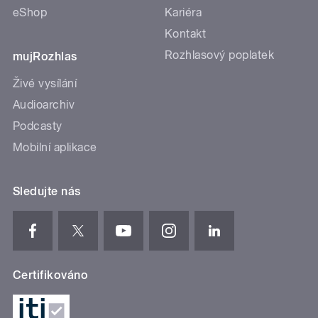
eShop
Kariéra
Kontakt
Rozhlasový poplatek
mujRozhlas
Živé vysílání
Audioarchiv
Podcasty
Mobilní aplikace
Sledujte nás
Certifikováno