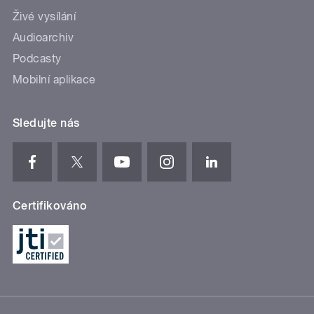
Živé vysílání
Audioarchiv
Podcasty
Mobilní aplikace
Sledujte nás
Certifikováno