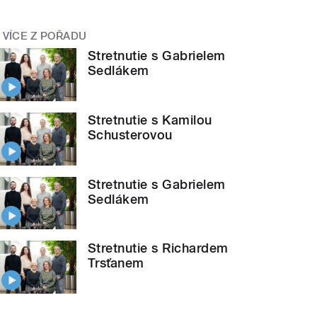
VÍCE Z POŘADU
Stretnutie s Gabrielem
Sedlákem
Stretnutie s Kamilou
Schusterovou
Stretnutie s Gabrielem
Sedlákem
Stretnutie s Richardem
Trsťanem