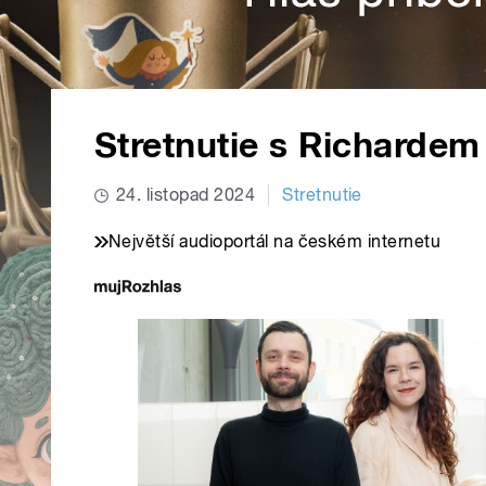
Stretnutie s Richarde
24. listopad 2024
Stretnutie
Největší audioportál na českém internetu