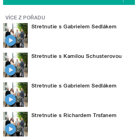
VÍCE Z POŘADU
Stretnutie s Gabrielem Sedlákem
Stretnutie s Kamilou Schusterovou
Stretnutie s Gabrielem Sedlákem
Stretnutie s Richardem Trsťanem