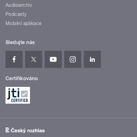
Audioarchiv
Podcasty
Mobilní aplikace
Sledujte nás
Certifikováno