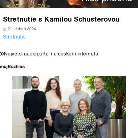
Stretnutie s Kamilou Schusterovou
21. duben 2024
Stretnutie
Největší audioportál na českém internetu